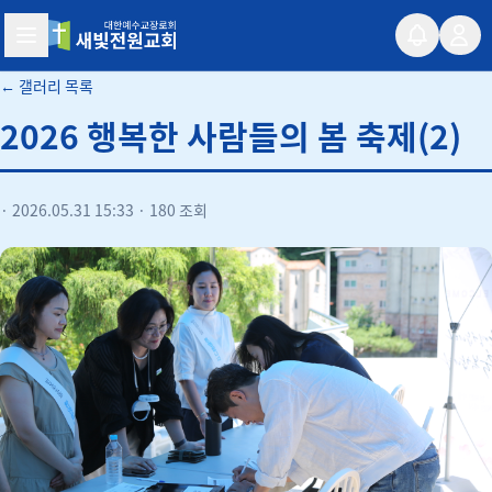
새빛전원교회
← 갤러리 목록
2026 행복한 사람들의 봄 축제(2)
·
2026.05.31 15:33
·
180 조회