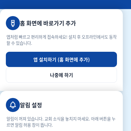
홈 화면에 바로가기 추가
앱처럼 빠르고 편리하게 접속하세요! 설치 후 오프라인에서도 동작
할 수 있습니다.
앱 설치하기 (홈 화면에 추가)
나중에 하기
알림 설정
알림이 꺼져 있습니다. 교회 소식을 놓치지 마세요. 아래 버튼을 누
르면 알림 허용 창이 뜹니다.