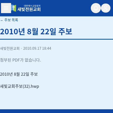
새빛전원교회
← 주보 목록
2010년 8월 22일 주보
새빛전원교회
·
2010.09.17 18:44
첨부된 PDF가 없습니다.
2010년 8월 22일 주보
새빛교회주보(32).hwp