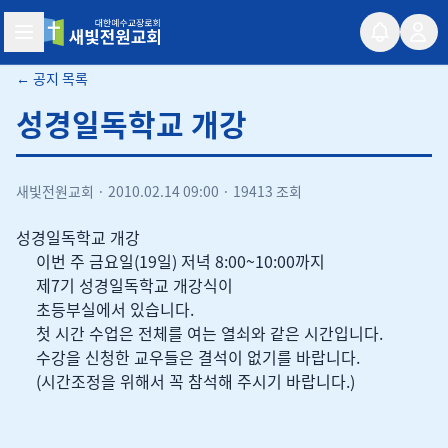
새빛전원교회
← 공지 목록
성경일독학교 개강
새빛전원교회
·
2010.02.14 09:00
·
19413 조회
성경일독학교 개강
이번 주 금요일(19일) 저녁 8:00~10:00까지
제7기 성경일독학교 개강식이
초등부실에서 있습니다.
첫 시간 수업은 전체를 여는 열쇠와 같은 시간입니다.
수강을 신청한 교우들은 결석이 없기를 바랍니다.
(시간조정을 위해서 꼭 참석해 주시기 바랍니다.)