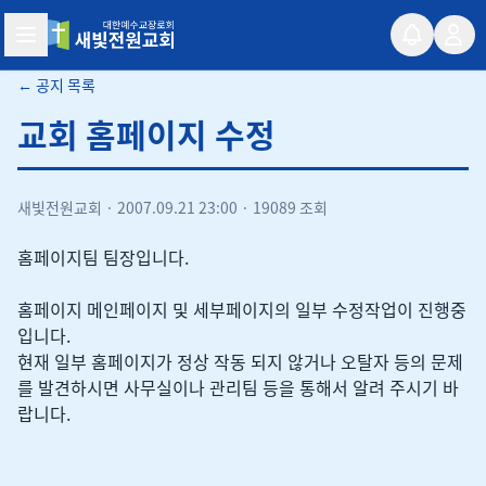
새빛전원교회
← 공지 목록
교회 홈페이지 수정
새빛전원교회
·
2007.09.21 23:00
·
19089 조회
홈페이지팀 팀장입니다.
홈페이지 메인페이지 및 세부페이지의 일부 수정작업이 진행중
입니다.
현재 일부 홈페이지가 정상 작동 되지 않거나 오탈자 등의 문제
를 발견하시면 사무실이나 관리팀 등을 통해서 알려 주시기 바
랍니다.