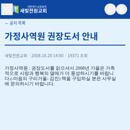
새빛전원교회
← 공지 목록
가정사역원 권장도서 안내
새빛전원교회
·
2008.10.20 14:00
·
19371 조회
가정사역원 : 권장도서를 읽으셔서 2008년 가을은 가족
적으로 사랑과 행복의 열매가 더 풍성하시기를 바랍니
다.(-마음의 구리거울- 김진) 책을 구입하실 분은 사무실
에 문의하시기 바랍니다.