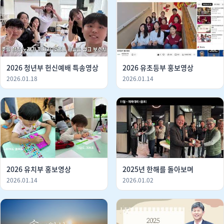
2026 청년부 헌신예배 특송영상
2026 유초등부 홍보영상
2026.01.18
2026.01.14
2026 유치부 홍보영상
2025년 한해를 돌아보며
2026.01.14
2026.01.02