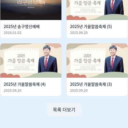
2025년 송구영신예배
2025년 가을말씀축제 (5)
2026.01.02
2025.09.20
2025년 가을말씀축제 (4)
2025년 가을말씀축제 (3)
2025.09.20
2025.09.20
목록 더보기