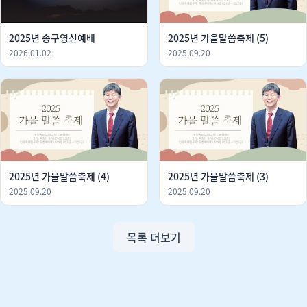
2025년 송구영신예배
2025년 가을말씀축제 (5)
2026.01.02
2025.09.20
2025년 가을말씀축제 (4)
2025년 가을말씀축제 (3)
2025.09.20
2025.09.20
목록 더보기