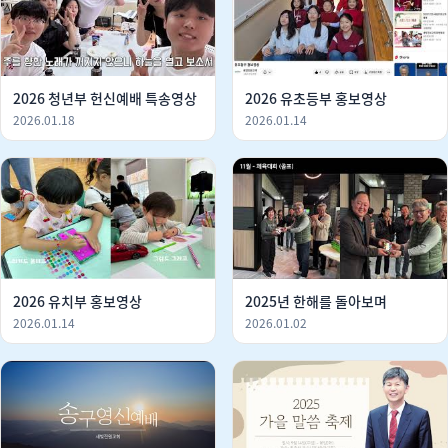
2026 청년부 헌신예배 특송영상
2026 유초등부 홍보영상
2026.01.18
2026.01.14
2026 유치부 홍보영상
2025년 한해를 돌아보며
2026.01.14
2026.01.02