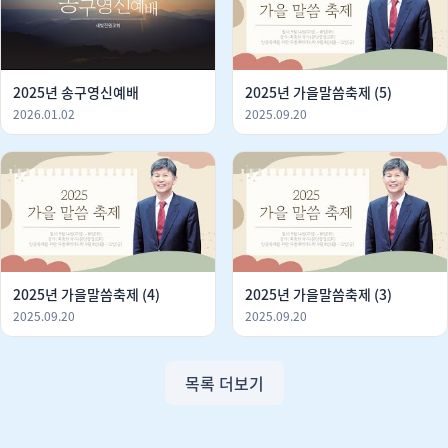
2025년 송구영신예배
2025년 가을말씀축제 (5)
2026.01.02
2025.09.20
2025년 가을말씀축제 (4)
2025년 가을말씀축제 (3)
2025.09.20
2025.09.20
목록 더보기