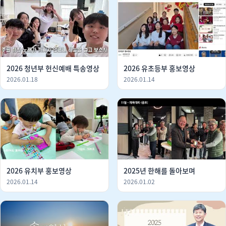
2026 청년부 헌신예배 특송영상
2026 유초등부 홍보영상
2026.01.18
2026.01.14
2026 유치부 홍보영상
2025년 한해를 돌아보며
2026.01.14
2026.01.02