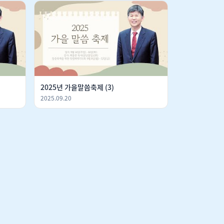
2025년 가을말씀축제 (3)
2025.09.20