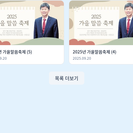
년 가을말씀축제 (5)
2025년 가을말씀축제 (4)
9.20
2025.09.20
목록 더보기