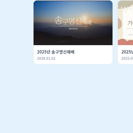
2025년 송구영신예배
2025
2026.01.02
2025.0