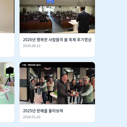
2026년 행복한 사람들의 봄 축제 후기영상
2026.06.12
2025년 한해를 돌아보며
2026.01.02