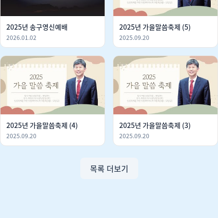
2025년 송구영신예배
2025년 가을말씀축제 (5)
2026.01.02
2025.09.20
2025년 가을말씀축제 (4)
2025년 가을말씀축제 (3)
2025.09.20
2025.09.20
목록 더보기