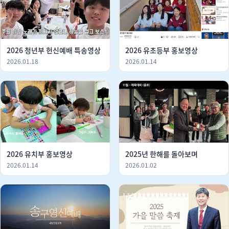
2026 청년부 헌신예배 특송영상
2026 유초등부 홍보영상
2026.01.18
2026.01.14
2026 유치부 홍보영상
2025년 한해를 돌아보며
2026.01.14
2026.01.02