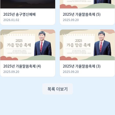
2025년 송구영신예배
2025년 가을말씀축제 (5)
2026.01.02
2025.09.20
2025년 가을말씀축제 (4)
2025년 가을말씀축제 (3)
2025.09.20
2025.09.20
목록 더보기