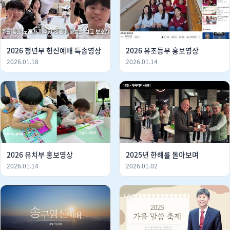
2026 청년부 헌신예배 특송영상
2026 유초등부 홍보영상
2026.01.18
2026.01.14
2026 유치부 홍보영상
2025년 한해를 돌아보며
2026.01.14
2026.01.02