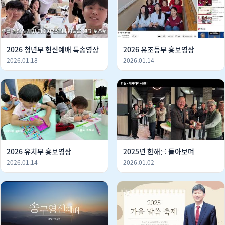
2026 청년부 헌신예배 특송영상
2026 유초등부 홍보영상
2026.01.18
2026.01.14
2026 유치부 홍보영상
2025년 한해를 돌아보며
2026.01.14
2026.01.02