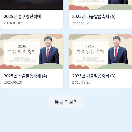
2025년 송구영신예배
2025년 가을말씀축제 (5)
2026.01.02
2025.09.20
2025년 가을말씀축제 (4)
2025년 가을말씀축제 (3)
2025.09.20
2025.09.20
목록 더보기