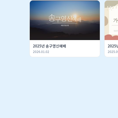
2025년 송구영신예배
2025
2026.01.02
2025.0