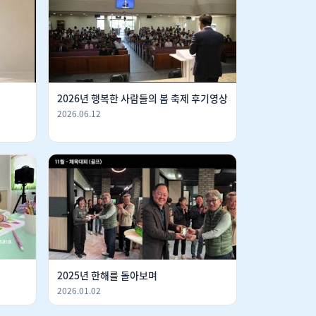
2026년 행복한 사람들의 봄 축제 후기영상
2026.06.12
2025년 한해를 돌아보며
2026.01.02