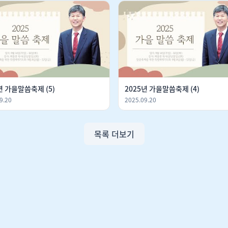
년 가을말씀축제 (5)
2025년 가을말씀축제 (4)
9.20
2025.09.20
목록 더보기