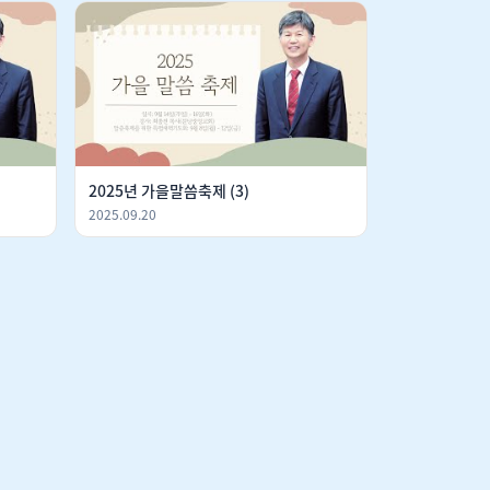
2025년 가을말씀축제 (3)
2025.09.20