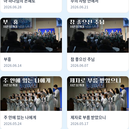
아 하나님의 은혜로
주의 사랑 안에서
2026.06.28
2026.06.21
부흥
참 좋으신 주님
2026.06.14
2026.06.07
주 안에 있는 나에게
제자로 부름 받았으니
2026.05.24
2026.05.17