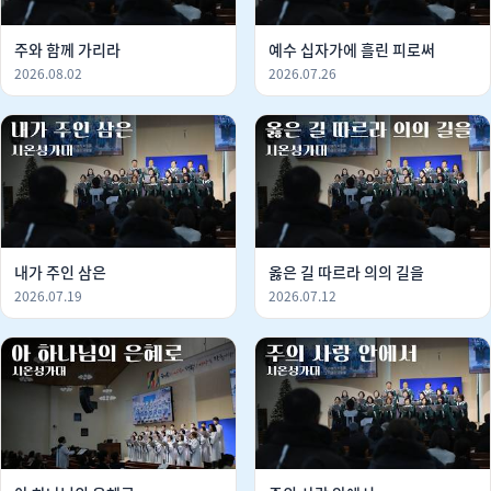
주와 함께 가리라
예수 십자가에 흘린 피로써
2026.08.02
2026.07.26
내가 주인 삼은
옳은 길 따르라 의의 길을
2026.07.19
2026.07.12