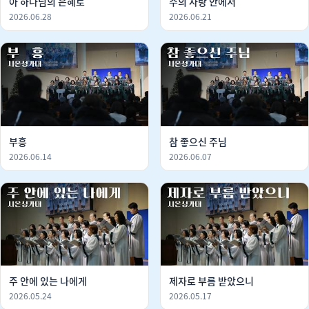
아 하나님의 은혜로
주의 사랑 안에서
2026.06.28
2026.06.21
부흥
참 좋으신 주님
2026.06.14
2026.06.07
주 안에 있는 나에게
제자로 부름 받았으니
2026.05.24
2026.05.17