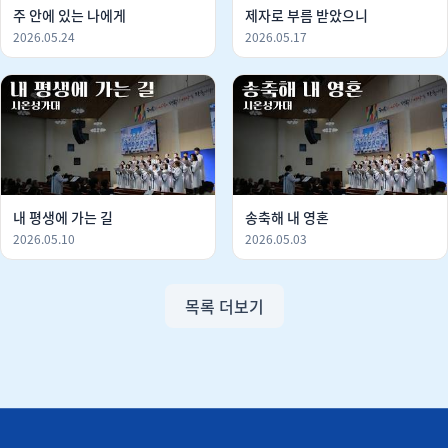
주 안에 있는 나에게
제자로 부름 받았으니
2026.05.24
2026.05.17
내 평생에 가는 길
송축해 내 영혼
2026.05.10
2026.05.03
목록 더보기