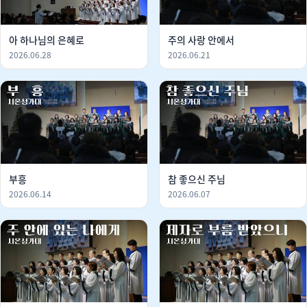
아 하나님의 은혜로
주의 사랑 안에서
2026.06.28
2026.06.21
부흥
참 좋으신 주님
2026.06.14
2026.06.07