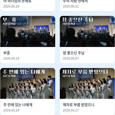
아 하나님의 은혜로
주의 사랑 안에서
2026.06.28
2026.06.21
부흥
참 좋으신 주님
2026.06.14
2026.06.07
주 안에 있는 나에게
제자로 부름 받았으니
2026.05.24
2026.05.17