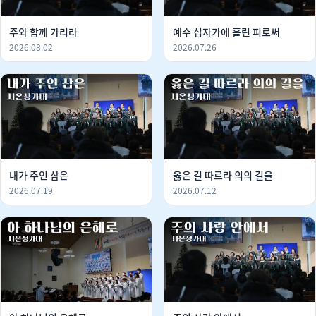
주와 함께 가리라
예수 십자가에 흘린 피로써
2026.08.02
2026.07.26
내가 주인 삼은
옳은 길 따르라 의의 길을
2026.07.19
2026.07.12