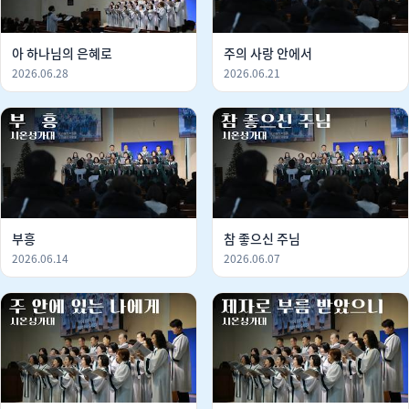
아 하나님의 은혜로
주의 사랑 안에서
2026.06.28
2026.06.21
부흥
참 좋으신 주님
2026.06.14
2026.06.07