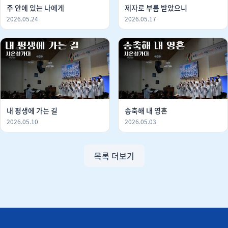
주 안에 있는 나에게
제자로 부름 받았으니
2026.05.24
2026.05.17
내 평생에 가는 길
송축해 내 영혼
2026.05.10
2026.05.03
목록 더보기