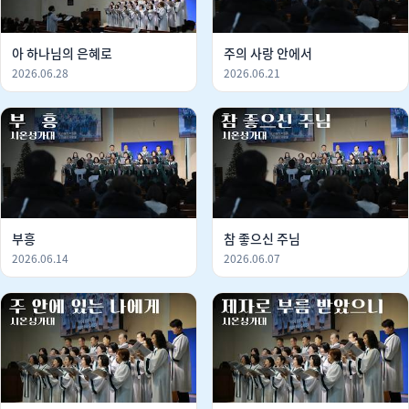
아 하나님의 은혜로
주의 사랑 안에서
2026.06.28
2026.06.21
부흥
참 좋으신 주님
2026.06.14
2026.06.07