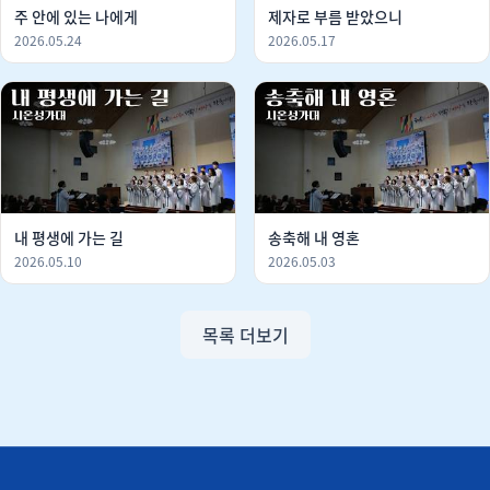
주 안에 있는 나에게
제자로 부름 받았으니
2026.05.24
2026.05.17
내 평생에 가는 길
송축해 내 영혼
2026.05.10
2026.05.03
목록 더보기