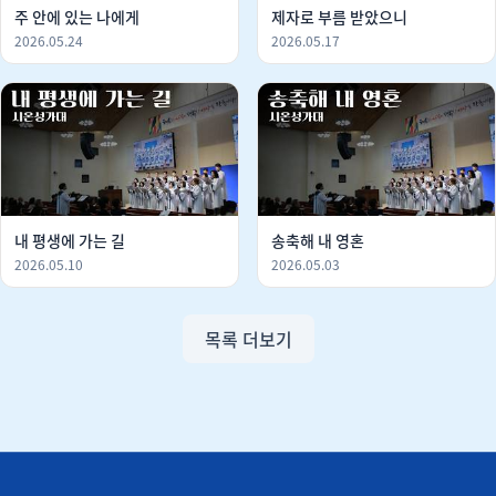
주 안에 있는 나에게
제자로 부름 받았으니
2026.05.24
2026.05.17
내 평생에 가는 길
송축해 내 영혼
2026.05.10
2026.05.03
목록 더보기