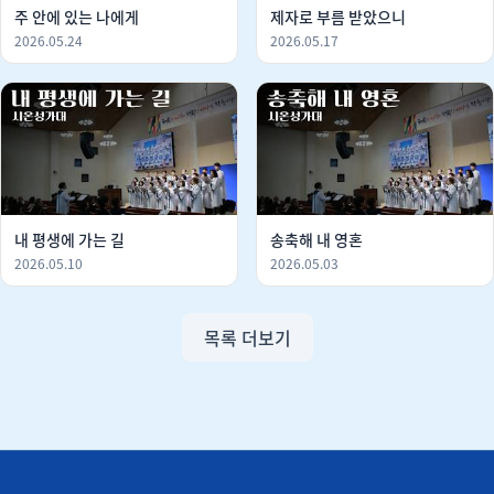
주 안에 있는 나에게
제자로 부름 받았으니
2026.05.24
2026.05.17
내 평생에 가는 길
송축해 내 영혼
2026.05.10
2026.05.03
목록 더보기