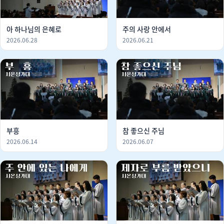
아 하나님의 은혜로
주의 사랑 안에서
2026.06.28
2026.06.21
부흥
참 좋으신 주님
2026.06.14
2026.06.07