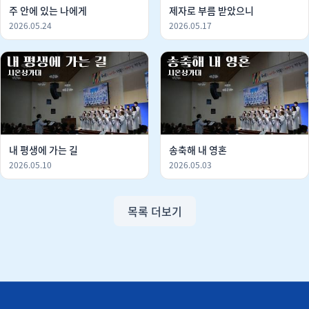
주 안에 있는 나에게
제자로 부름 받았으니
2026.05.24
2026.05.17
내 평생에 가는 길
송축해 내 영혼
2026.05.10
2026.05.03
목록 더보기