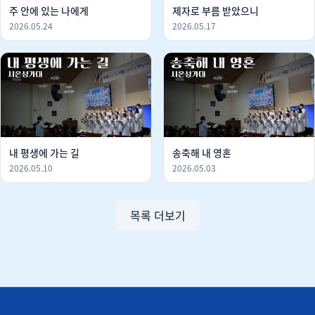
주 안에 있는 나에게
제자로 부름 받았으니
2026.05.24
2026.05.17
내 평생에 가는 길
송축해 내 영혼
2026.05.10
2026.05.03
목록 더보기