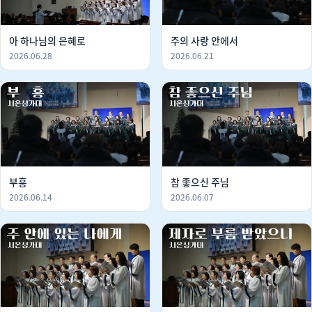
아 하나님의 은혜로
주의 사랑 안에서
2026.06.28
2026.06.21
부흥
참 좋으신 주님
2026.06.14
2026.06.07