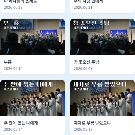
아 하나님의 은혜로
주의 사랑 안에서
2026.06.28
2026.06.21
부흥
참 좋으신 주님
2026.06.14
2026.06.07
주 안에 있는 나에게
제자로 부름 받았으니
2026.05.24
2026.05.17