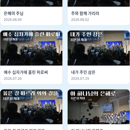
은혜의 주님
주와 함께 가리라
2026.08.09
2026.08.02
예수 십자가에 흘린 피로써
내가 주인 삼은
2026.07.26
2026.07.19