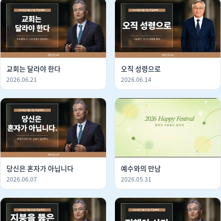
교회는 달라야 한다
오직 성령으로
2026.06.21
2026.06.14
당신은 혼자가 아닙니다
예수와의 만남
2026.06.07
2026.05.31